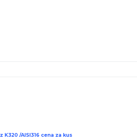
 K320 /AISI316 cena za kus