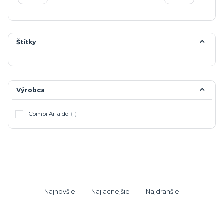
Štítky
Výrobca
Combi Arialdo
(1)
Najnovšie
Najlacnejšie
Najdrahšie