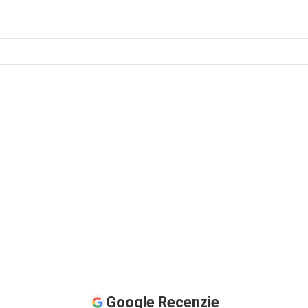
Google Recenzie