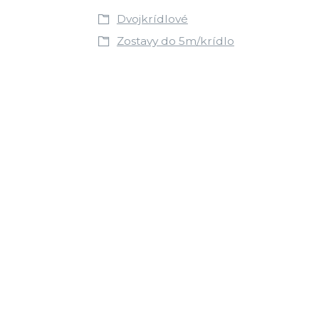
Dvojkrídlové
Zostavy do 5m/krídlo