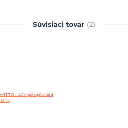
Súvisiaci tovar
2