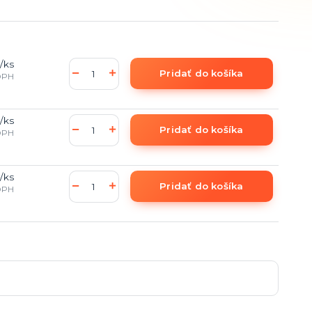
/
ks
Pridať do košíka
DPH
/
ks
Pridať do košíka
DPH
/
ks
Pridať do košíka
DPH