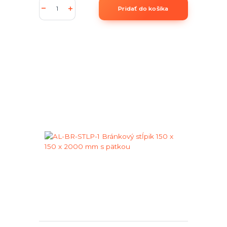
Pridať do košíka