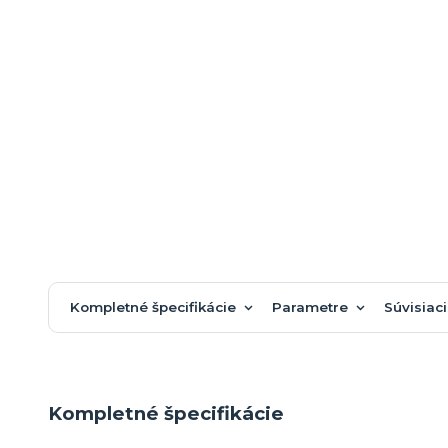
Kompletné špecifikácie
Parametre
Súvisiaci
Kompletné špecifikácie