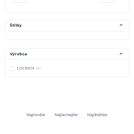
Štítky
Výrobca
LOCINOX
(4)
Najnovšie
Najlacnejšie
Najdrahšie