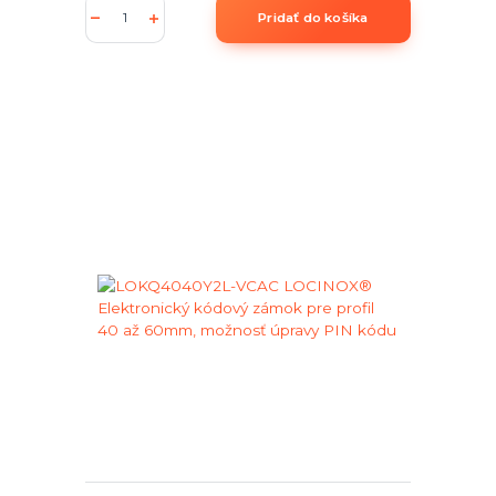
Pridať do košíka