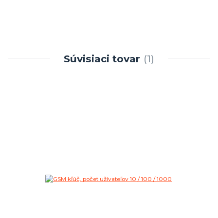
Súvisiaci tovar
1