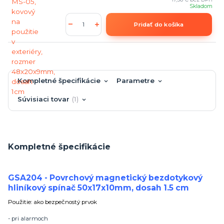
Skladom
Pridať do košíka
Kompletné špecifikácie
Parametre
Súvisiaci tovar
1
Kompletné špecifikácie
GSA204 - Povrchový magnetický bezdotykový
hliníkový spínač 50x17x10mm, dosah 1.5 cm
Použitie: ako bezpečnostý prvok
- pri alarmoch