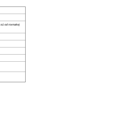
e sú od rovnakej