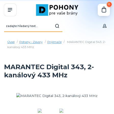
0
Úvod
Pohony - Závory
Prijímače
MARANTEC Digital 343, 2-
kanálový 433 MHz
MARANTEC Digital 343, 2-
kanálový 433 MHz