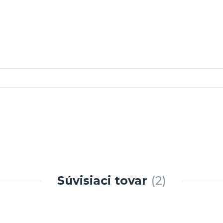
Súvisiaci tovar
2