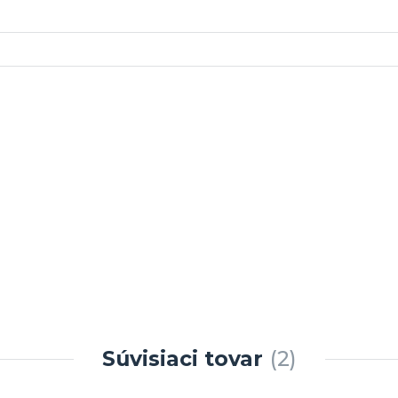
Súvisiaci tovar
2