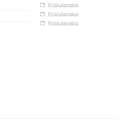
Príslušenstvo
Príslušenstvo
Príslušenstvo