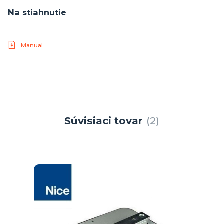
Na stiahnutie
Manual
Súvisiaci tovar
2