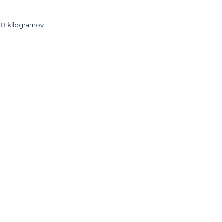
00 kilogramov.