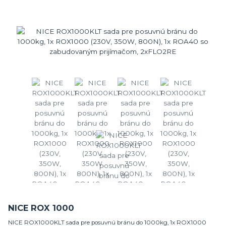
NICE ROX 1000
NICE ROX1000KLT sada pre posuvnú bránu do 1000kg, 1x ROX1000