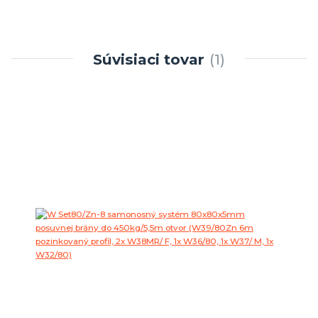
Súvisiaci tovar
1