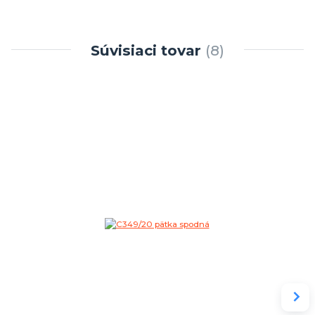
Súvisiaci tovar
8