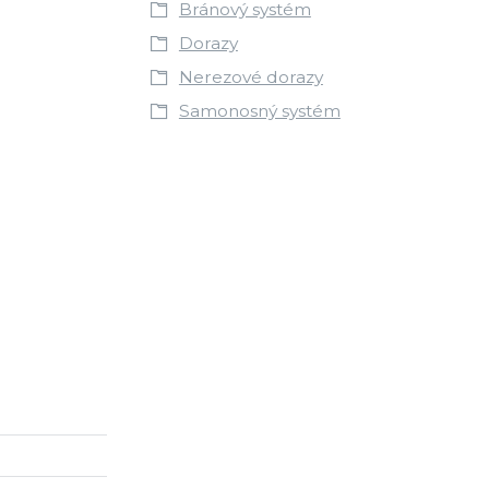
Bránový systém
Dorazy
Nerezové dorazy
Samonosný systém