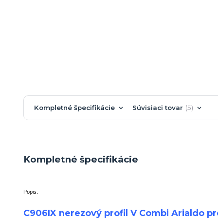
Kompletné špecifikácie
Súvisiaci tovar
5
Kompletné špecifikácie
Popis:
C906IX nerezový profil V Combi Arialdo pr