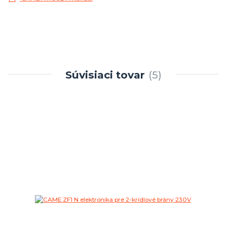
Súvisiaci tovar
5