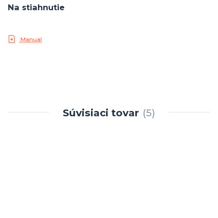
Na stiahnutie
Manual
Súvisiaci tovar
5