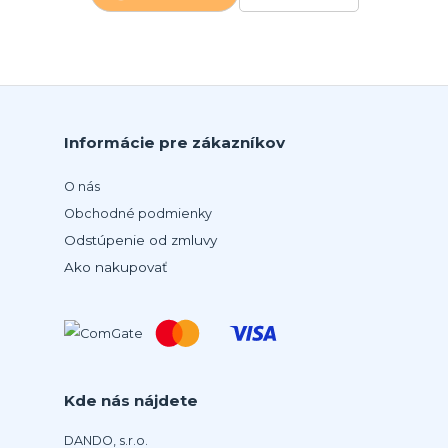
Informácie pre zákazníkov
O nás
Obchodné podmienky
Odstúpenie od zmluvy
Ako nakupovať
Kde nás nájdete
DANDO, s.r.o.