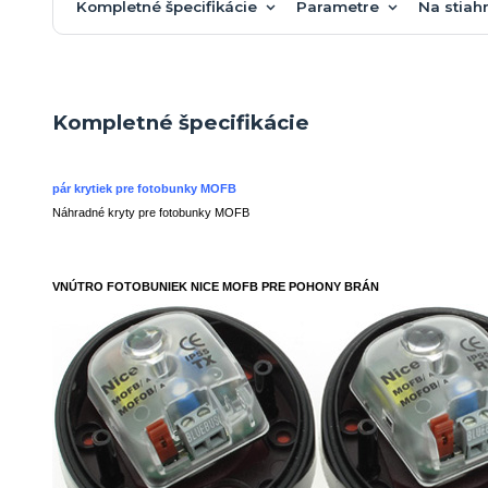
Kompletné špecifikácie
Parametre
Na stiah
Kompletné špecifikácie
pár krytiek pre fotobunky MOFB
Náhradné kryty pre fotobunky MOFB
VNÚTRO FOTOBUNIEK
NICE MOFB
PRE POHONY BRÁN