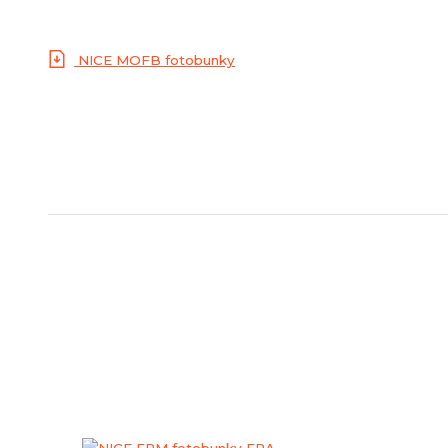
NICE MOFB fotobunky