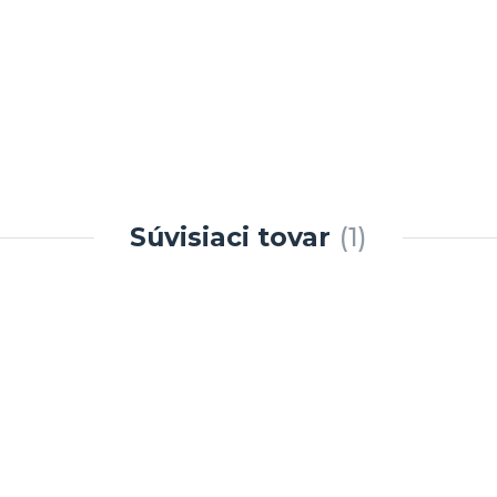
Súvisiaci tovar
1