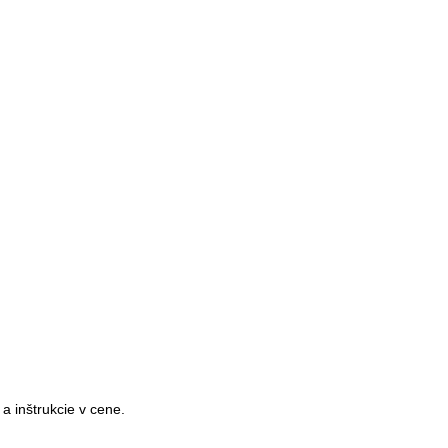
a inštrukcie v cene.