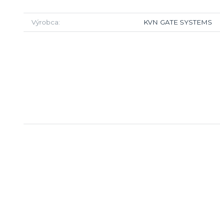
Výrobca
KVN GATE SYSTEMS