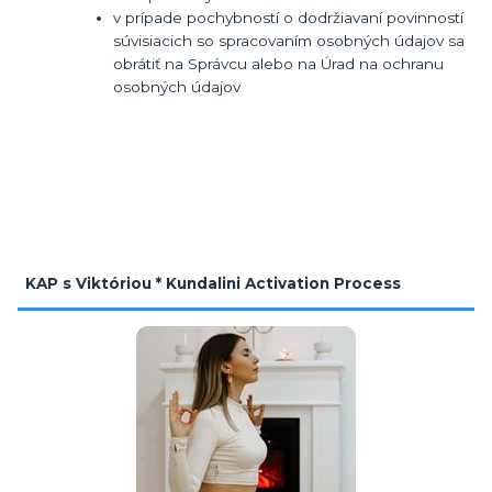
v prípade pochybností o dodržiavaní povinností
súvisiacich so spracovaním osobných údajov sa
obrátiť na Správcu alebo na Úrad na ochranu
osobných údajov
KAP s Viktóriou * Kundalini Activation Process