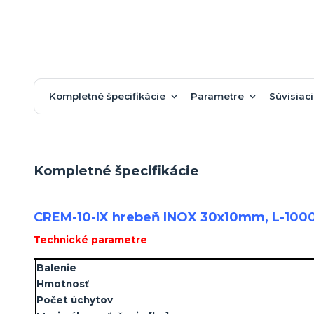
Kompletné špecifikácie
Parametre
Súvisiaci
Kompletné špecifikácie
CREM-10-IX hrebeň INOX 30x10mm, L-1000
Technické parametre
Balenie
Hmotnosť
Počet úchytov